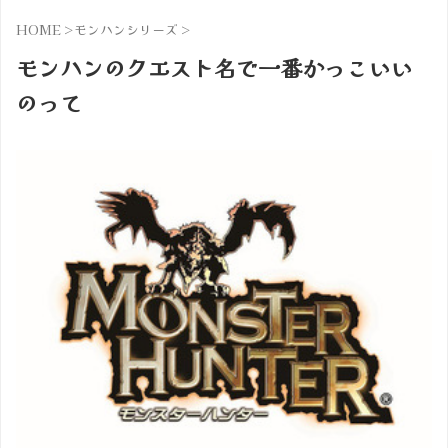
HOME
>
モンハンシリーズ
>
モンハンのクエスト名で一番かっこいい
のって