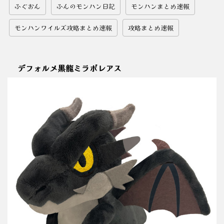
ふぐおん
ふんのモンハン日記
モンハンまとめ速報
モンハンワイルズ攻略まとめ速報
攻略まとめ速報
デフォルメ黒龍ミラボレアス