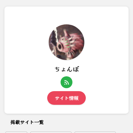
ちょんぼ
サイト情報
掲載サイト一覧