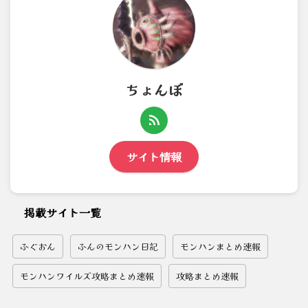
ちょんぼ
サイト情報
掲載サイト一覧
ふぐおん
ふんのモンハン日記
モンハンまとめ速報
モンハンワイルズ攻略まとめ速報
攻略まとめ速報