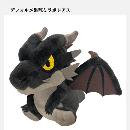
デフォルメ黒龍ミラボレアス