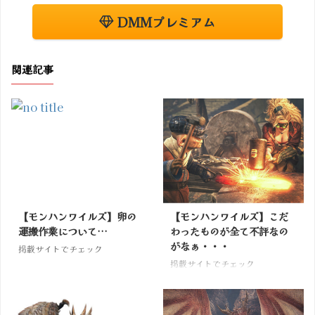
DMMプレミアム
関連記事
【モンハンワイルズ】卵の
【モンハンワイルズ】こだ
運搬作業について…
わったものが全て不評なの
がなぁ・・・
掲載サイトでチェック
掲載サイトでチェック