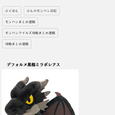
ふぐおん
ふんのモンハン日記
モンハンまとめ速報
モンハンワイルズ攻略まとめ速報
攻略まとめ速報
デフォルメ黒龍ミラボレアス