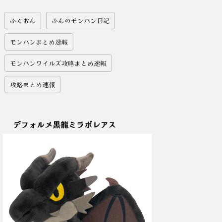
ふぐおん
ふんのモンハン日記
モンハンまとめ速報
モンハンワイルズ攻略まとめ速報
攻略まとめ速報
デフォルメ黒龍ミラボレアス