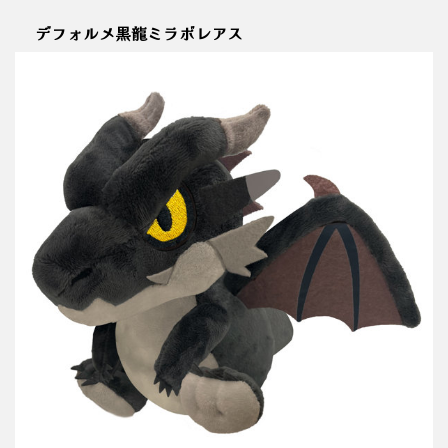
デフォルメ黒龍ミラボレアス