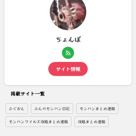
ちょんぼ
サイト情報
掲載サイト一覧
ふぐおん
ふんのモンハン日記
モンハンまとめ速報
モンハンワイルズ攻略まとめ速報
攻略まとめ速報