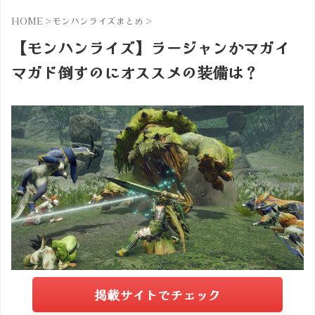
HOME
>
モンハンライズまとめ
>
【モンハンライズ】ラージャンかマガイ
マガド倒すのにオススメの装備は？
掲載サイトでチェック