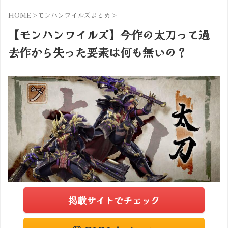
HOME
>
モンハンワイルズまとめ
>
【モンハンワイルズ】今作の太刀って過
去作から失った要素は何も無いの？
掲載サイトでチェック