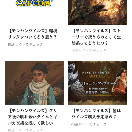
【モンハンワイルズ】環境
【モンハンワイルズ】スト
リンクについてどう思う？
ーリーで扱うものとして生
態系ってどうなの？
掲載サイトでチェック
掲載サイトでチェック
【モンハンワイルズ】クリ
【モンハンワイルズ】皆は
ア後の馴れ合いタイムとギ
ワイルズ購入予定なの？
ルカ交換を返して欲しい
掲載サイトでチェック
掲載サイトでチェック