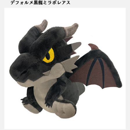
デフォルメ黒龍ミラボレアス