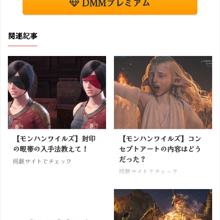
DMMプレミアム
関連記事
【モンハンワイルズ】封印
【モンハンワイルズ】コン
の眼帯の入手法教えて！
セプトアートの内容はどう
だった？
掲載サイトでチェック
掲載サイトでチェック