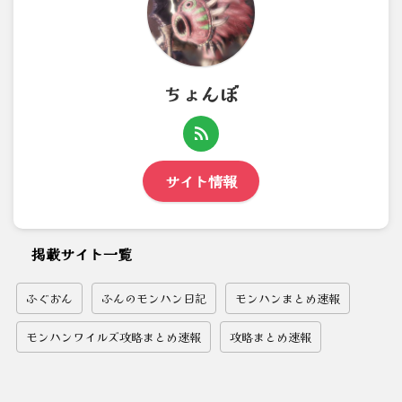
ちょんぼ
サイト情報
掲載サイト一覧
ふぐおん
ふんのモンハン日記
モンハンまとめ速報
モンハンワイルズ攻略まとめ速報
攻略まとめ速報