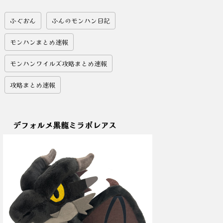
ふぐおん
ふんのモンハン日記
モンハンまとめ速報
モンハンワイルズ攻略まとめ速報
攻略まとめ速報
デフォルメ黒龍ミラボレアス