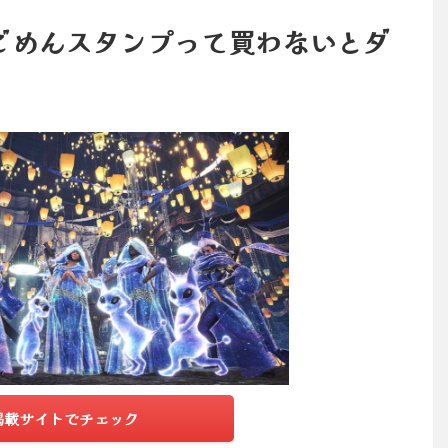
ごめんスタンプって買わないとダ
掲載サイトでチェック