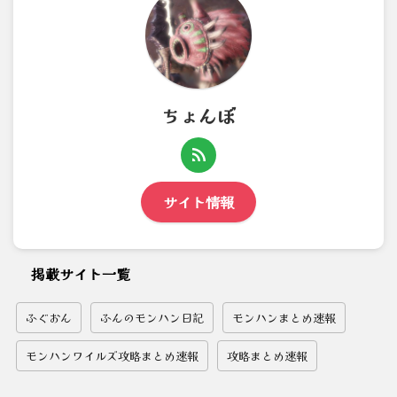
ちょんぼ
サイト情報
掲載サイト一覧
ふぐおん
ふんのモンハン日記
モンハンまとめ速報
モンハンワイルズ攻略まとめ速報
攻略まとめ速報