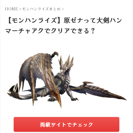
HOME
>
モンハンライズまとめ
>
【モンハンライズ】原ゼナって大剣ハン
マーチャアクでクリアできる？
掲載サイトでチェック