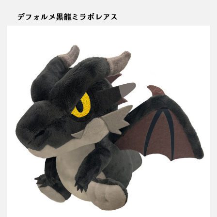
デフォルメ黒龍ミラボレアス