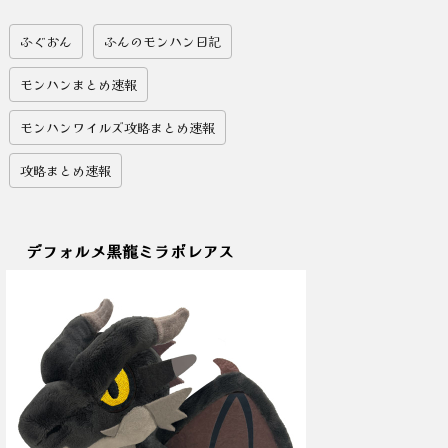
ふぐおん
ふんのモンハン日記
モンハンまとめ速報
モンハンワイルズ攻略まとめ速報
攻略まとめ速報
デフォルメ黒龍ミラボレアス