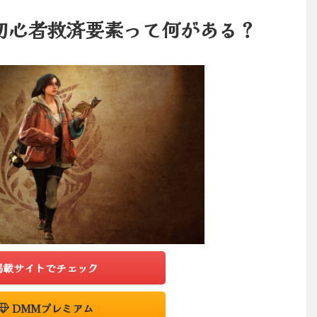
初心者救済要素って何がある？
掲載サイトでチェック
DMMプレミアム