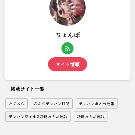
ちょんぼ
サイト情報
掲載サイト一覧
ふぐおん
ふんのモンハン日記
モンハンまとめ速報
モンハンワイルズ攻略まとめ速報
攻略まとめ速報