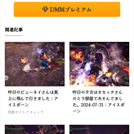
DMMプレミアム
関連記事
昨日のビューネイさんは真
昨日の夕方はオカッチさん
上に飛んで行きました：ア
のミラ部屋であそんでまし
イスボーン
た。2024-07-31：アイスボ
ーン
掲載サイトでチェック
掲載サイトでチェック