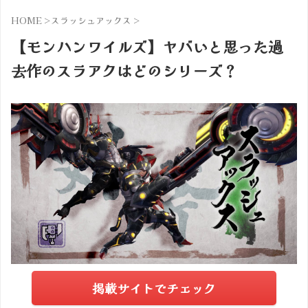
HOME
>
スラッシュアックス
>
【モンハンワイルズ】ヤバいと思った過
去作のスラアクはどのシリーズ？
掲載サイトでチェック