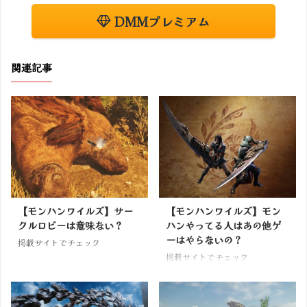
DMMプレミアム
関連記事
【モンハンワイルズ】サー
【モンハンワイルズ】モン
クルロビーは意味ない？
ハンやってる人はあの他ゲ
ーはやらないの？
掲載サイトでチェック
掲載サイトでチェック