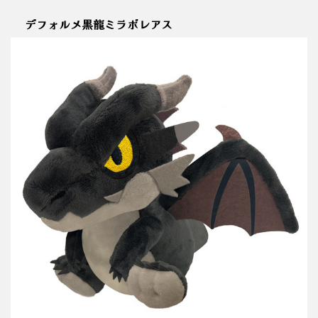
デフォルメ黒龍ミラボレアス