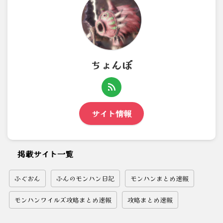
ちょんぼ
サイト情報
掲載サイト一覧
ふぐおん
ふんのモンハン日記
モンハンまとめ速報
モンハンワイルズ攻略まとめ速報
攻略まとめ速報