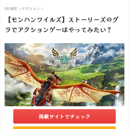
HOME
>
アクション
>
【モンハンワイルズ】ストーリーズのグ
ラでアクションゲーはやってみたい？
掲載サイトでチェック