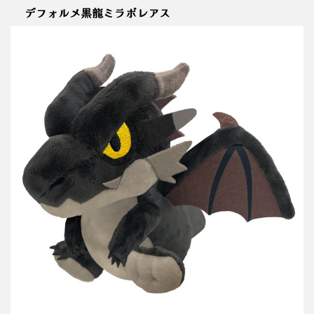
デフォルメ黒龍ミラボレアス