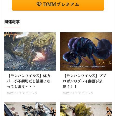
DMMプレミアム
関連記事
【モンハンワイルズ】体力
【モンハンワイルズ】ププ
バーが不親切だと話題にな
ロポルのプレイ動画が公
ってしまう・・・
開！！！
掲載サイトでチェック
掲載サイトでチェック