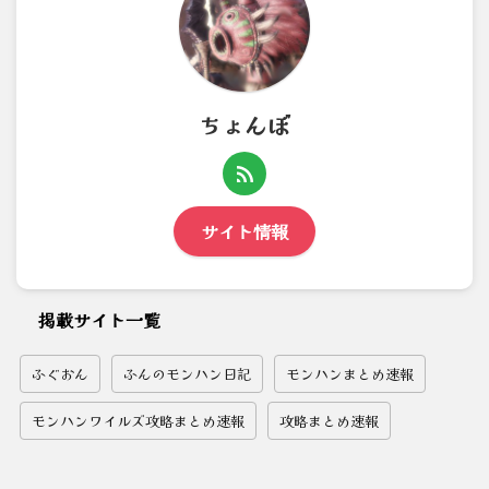
ちょんぼ
サイト情報
掲載サイト一覧
ふぐおん
ふんのモンハン日記
モンハンまとめ速報
モンハンワイルズ攻略まとめ速報
攻略まとめ速報