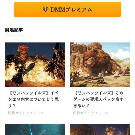
DMMプレミアム
関連記事
【モンハンワイルズ】イベ
【モンハンワイルズ】この
クエの内容についてどう思
ゲームの要求スペック高す
う？
ぎない？
掲載サイトでチェック
掲載サイトでチェック