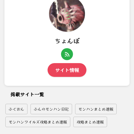
ちょんぼ
サイト情報
掲載サイト一覧
ふぐおん
ふんのモンハン日記
モンハンまとめ速報
モンハンワイルズ攻略まとめ速報
攻略まとめ速報