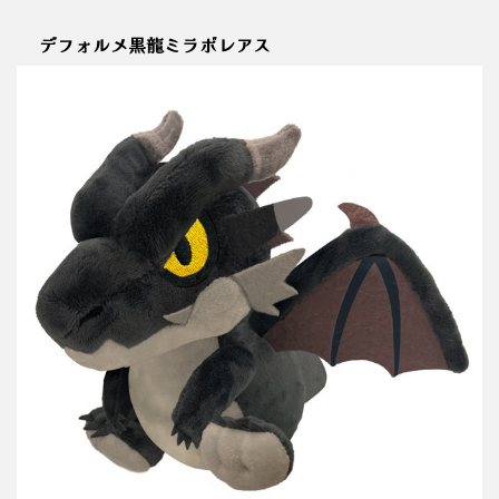
デフォルメ黒龍ミラボレアス