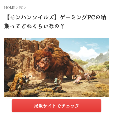
HOME
>
PC
>
【モンハンワイルズ】ゲーミングPCの納
期ってどれくらいなの？
掲載サイトでチェック