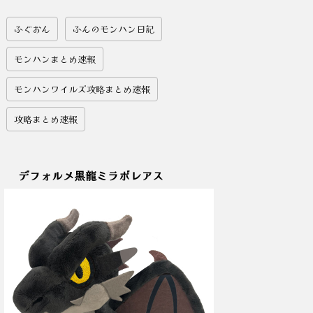
ふぐおん
ふんのモンハン日記
モンハンまとめ速報
モンハンワイルズ攻略まとめ速報
攻略まとめ速報
デフォルメ黒龍ミラボレアス