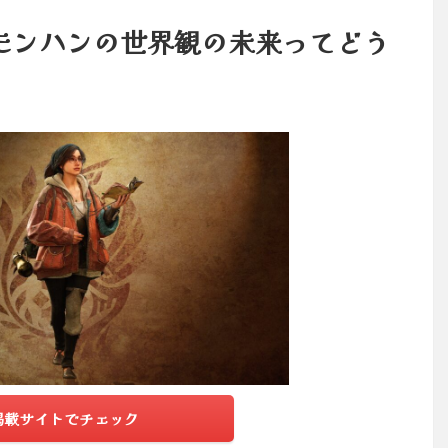
モンハンの世界観の未来ってどう
掲載サイトでチェック