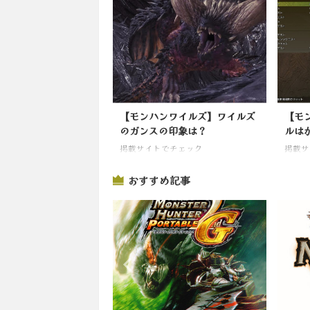
【モンハンワイルズ】ワイルズ
【モ
のガンスの印象は？
ルは
掲載サイトでチェック
掲載サ
おすすめ記事