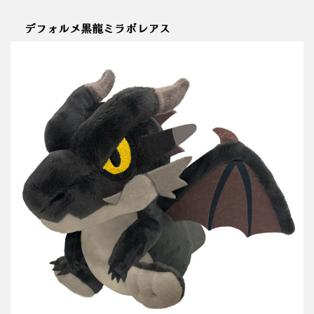
デフォルメ黒龍ミラボレアス