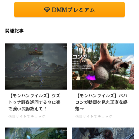
DMMプレミアム
関連記事
【モンハンワイルズ】ウズ
【モンハンワイルズ】ババ
トゥナ野良巡回するのに楽
コンガ動画を見た正直な感
で強い武器教えて！
想→
掲載サイトでチェック
掲載サイトでチェック