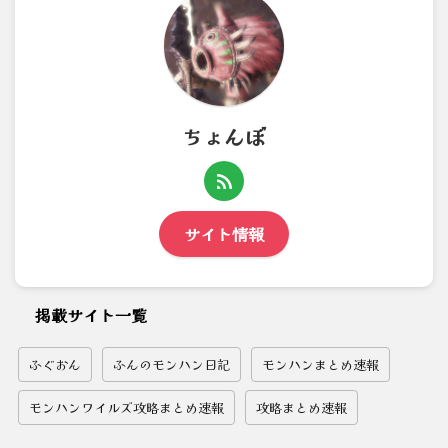
ちょんぼ
サイト情報
掲載サイト一覧
ふぐおん
ふんのモンハン日記
モンハンまとめ速報
モンハンワイルズ攻略まとめ速報
攻略まとめ速報