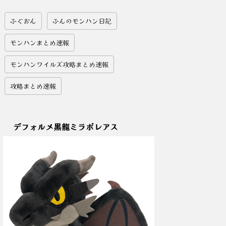
ふぐおん
ふんのモンハン日記
モンハンまとめ速報
モンハンワイルズ攻略まとめ速報
攻略まとめ速報
デフォルメ黒龍ミラボレアス