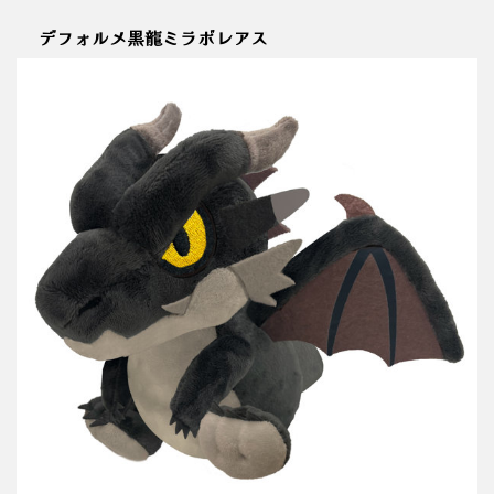
デフォルメ黒龍ミラボレアス