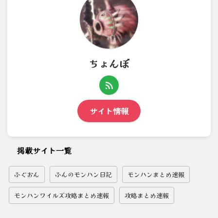
ちょんぼ
サイト情報
掲載サイト一覧
ふぐおん
ふんのモンハン日記
モンハンまとめ速報
モンハンワイルズ攻略まとめ速報
攻略まとめ速報