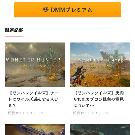
DMMプレミアム
関連記事
【モンハンワイルズ】チー
【モンハンワイルズ】皮肉
トでワイルズ遊んでる人い
られたカプコン株主の意見
る？
について…
掲載サイトでチェック
掲載サイトでチェック