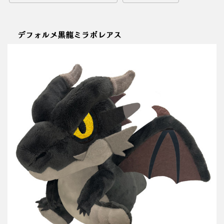
デフォルメ黒龍ミラボレアス