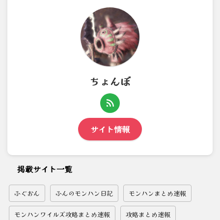
ちょんぼ
サイト情報
掲載サイト一覧
ふぐおん
ふんのモンハン日記
モンハンまとめ速報
モンハンワイルズ攻略まとめ速報
攻略まとめ速報