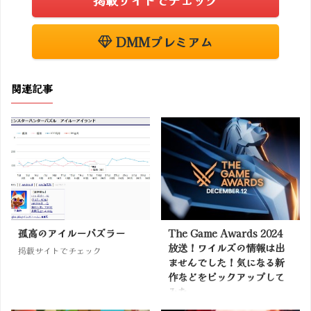
DMMプレミアム
関連記事
孤高のアイルーパズラー
The Game Awards 2024
放送！ワイルズの情報は出
掲載サイトでチェック
ませんでした！気になる新
作などをピックアップして
みた
掲載サイトでチェック