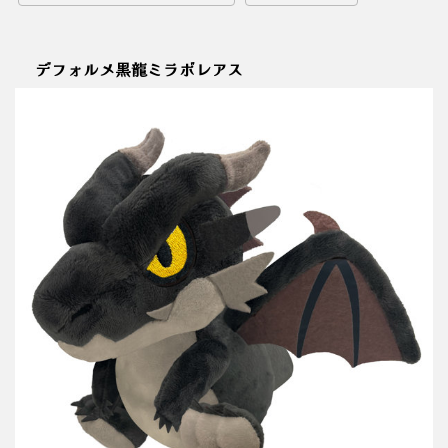
デフォルメ黒龍ミラボレアス