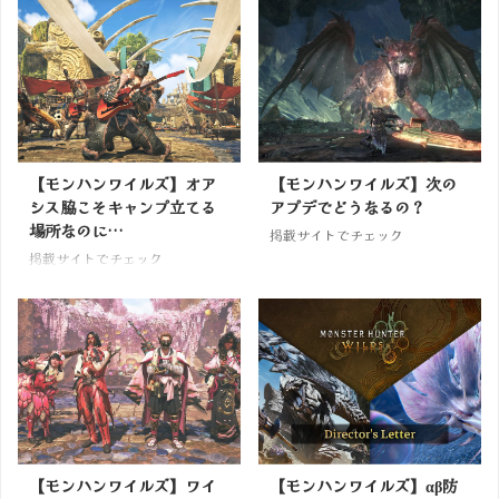
【モンハンワイルズ】オア
【モンハンワイルズ】次の
シス脇こそキャンプ立てる
アプデでどうなるの？
場所なのに…
掲載サイトでチェック
掲載サイトでチェック
【モンハンワイルズ】ワイ
【モンハンワイルズ】αβ防