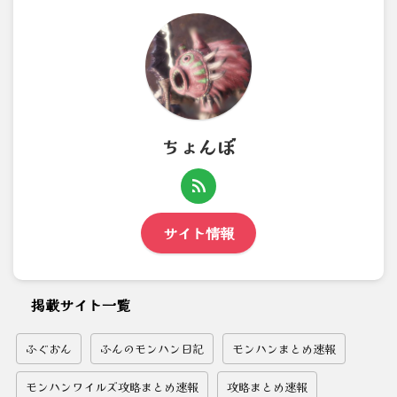
ちょんぼ
サイト情報
掲載サイト一覧
ふぐおん
ふんのモンハン日記
モンハンまとめ速報
モンハンワイルズ攻略まとめ速報
攻略まとめ速報