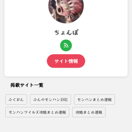
ちょんぼ
サイト情報
掲載サイト一覧
ふぐおん
ふんのモンハン日記
モンハンまとめ速報
モンハンワイルズ攻略まとめ速報
攻略まとめ速報