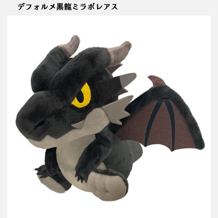
デフォルメ黒龍ミラボレアス