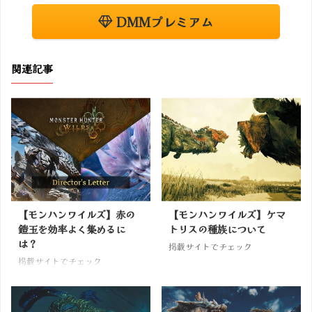
DMMプレミアム
関連記事
【モンハンワイルズ】赤の
【モンハンワイルズ】ケマ
鎧玉を効率よく集めるに
トリスの種族について
は？
掲載サイトでチェック
掲載サイトでチェック