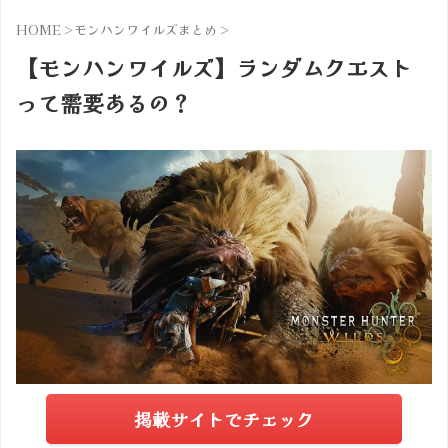
HOME
>
モンハンワイルズまとめ
>
【モンハンワイルズ】ランダムクエスト
って需要あるの？
掲載サイトでチェック