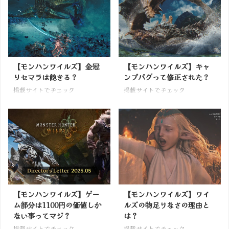
【モンハンワイルズ】金冠
【モンハンワイルズ】キャ
リセマラは飽きる？
ンプバグって修正された？
掲載サイトでチェック
掲載サイトでチェック
【モンハンワイルズ】ゲー
【モンハンワイルズ】ワイ
ム部分は1100円の価値しか
ルズの物足りなさの理由と
ない事ってマジ？
は？
掲載サイトでチェック
掲載サイトでチェック