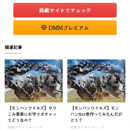
掲載サイトでチェック
DMMプレミアム
関連記事
【モンハンワイルズ】やり
【モンハンワイルズ】モン
こみ要素にお守りガチャっ
ハンtier表作ってみたんだが
てどうなの？
どう？
掲載サイトでチェック
掲載サイトでチェック