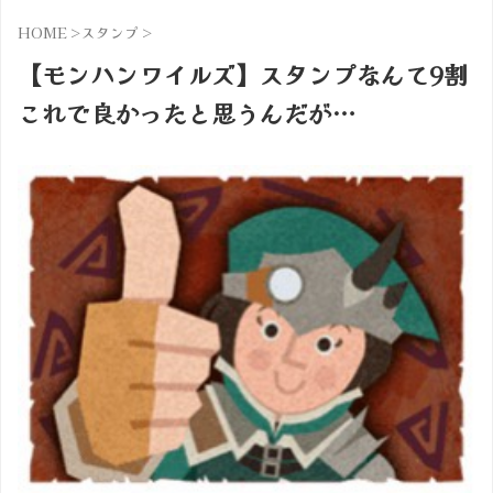
HOME
>
スタンプ
>
【モンハンワイルズ】スタンプなんて9割
これで良かったと思うんだが…