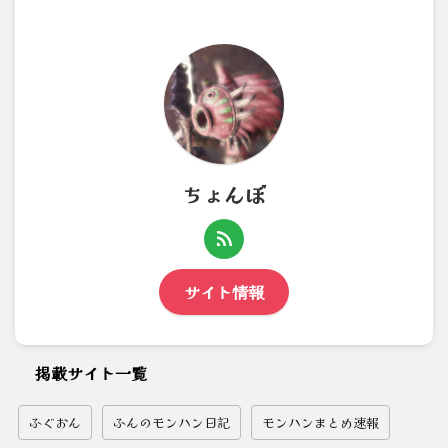
ちょんぼ
サイト情報
掲載サイト一覧
ふぐおん
ふんのモンハン日記
モンハンまとめ速報