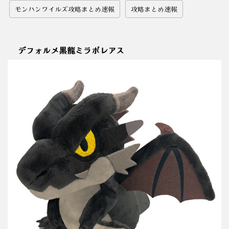
モンハンワイルズ攻略まとめ速報
攻略まとめ速報
デフォルメ黒龍ミラボレアス