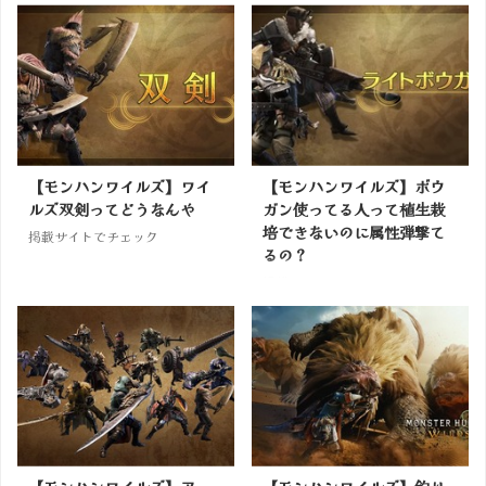
【モンハンワイルズ】ワイ
【モンハンワイルズ】ボウ
ルズ双剣ってどうなんや
ガン使ってる人って植生栽
培できないのに属性弾撃て
掲載サイトでチェック
るの？
掲載サイトでチェック