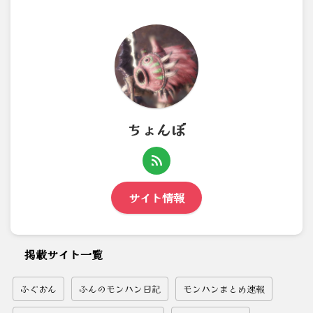
ちょんぼ
サイト情報
掲載サイト一覧
ふぐおん
ふんのモンハン日記
モンハンまとめ速報