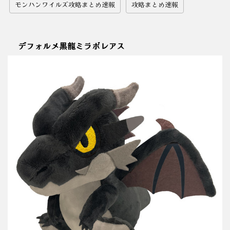
モンハンワイルズ攻略まとめ速報
攻略まとめ速報
デフォルメ黒龍ミラボレアス