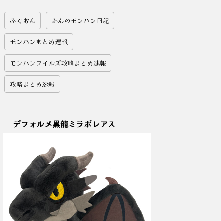
ふぐおん
ふんのモンハン日記
モンハンまとめ速報
モンハンワイルズ攻略まとめ速報
攻略まとめ速報
デフォルメ黒龍ミラボレアス