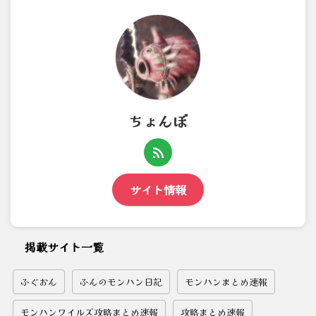
ちょんぼ
サイト情報
掲載サイト一覧
ふぐおん
ふんのモンハン日記
モンハンまとめ速報
モンハンワイルズ攻略まとめ速報
攻略まとめ速報