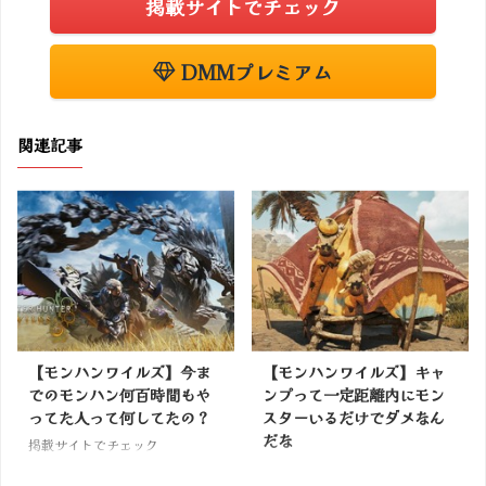
掲載サイトでチェック
DMMプレミアム
関連記事
【モンハンワイルズ】今ま
【モンハンワイルズ】キャ
でのモンハン何百時間もや
ンプって一定距離内にモン
ってた人って何してたの？
スターいるだけでダメなん
だな
掲載サイトでチェック
掲載サイトでチェック