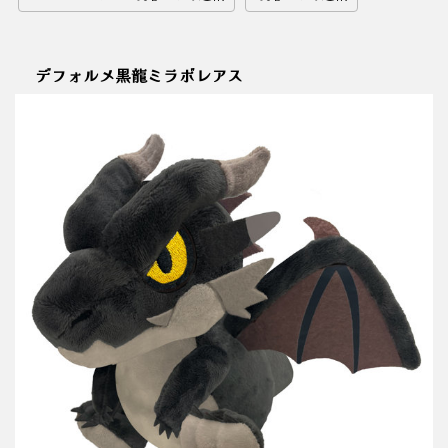
デフォルメ黒龍ミラボレアス