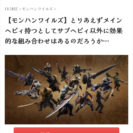
HOME
>
モンハンワイルズ
>
【モンハンワイルズ】とりあえずメイン
ヘビィ持つとしてサブヘビィ以外に効果
的な組み合わせはあるのだろうか…