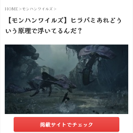
HOME
>
モンハンワイルズ
>
【モンハンワイルズ】ヒラバミあれどう
いう原理で浮いてるんだ？
掲載サイトでチェック