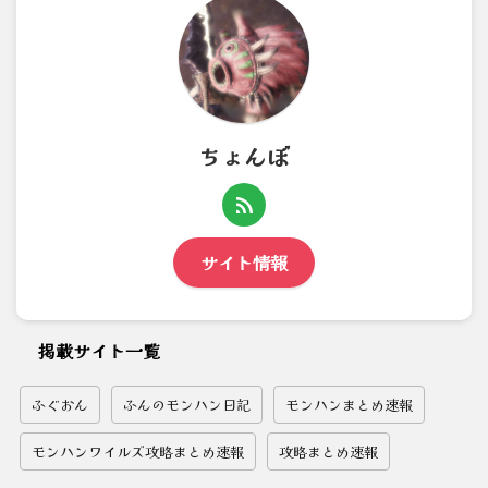
ちょんぼ
サイト情報
掲載サイト一覧
ふぐおん
ふんのモンハン日記
モンハンまとめ速報
モンハンワイルズ攻略まとめ速報
攻略まとめ速報