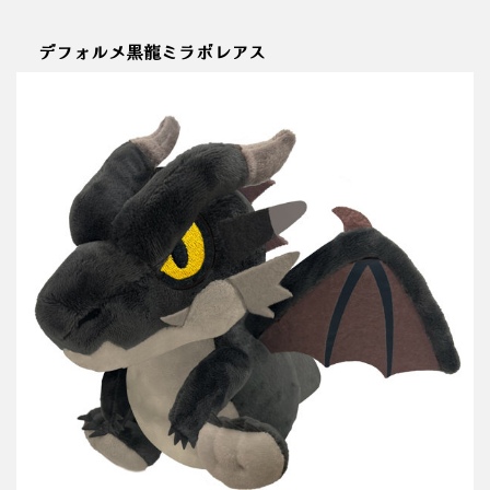
デフォルメ黒龍ミラボレアス