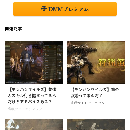
DMMプレミアム
関連記事
【モンハンワイルズ】装備
【モンハンワイルズ】笛の
とスキル行き詰まってるん
改悪ってなんだ？
だけどアドバイスある？
掲載サイトでチェック
掲載サイトでチェック