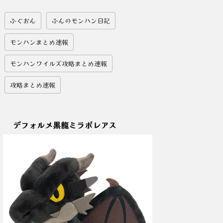
ふぐおん
ふんのモンハン日記
モンハンまとめ速報
モンハンワイルズ攻略まとめ速報
攻略まとめ速報
デフォルメ黒龍ミラボレアス