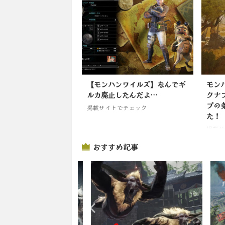
【モンハンワイルズ】なんでギ
モン
ルカ廃止したんだよ…
クナ
プの
掲載サイトでチェック
た！
掲載サ
おすすめ記事