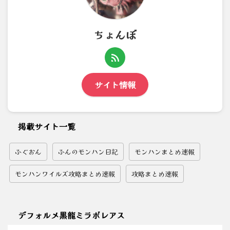
ちょんぼ
サイト情報
掲載サイト一覧
ふぐおん
ふんのモンハン日記
モンハンまとめ速報
モンハンワイルズ攻略まとめ速報
攻略まとめ速報
デフォルメ黒龍ミラボレアス