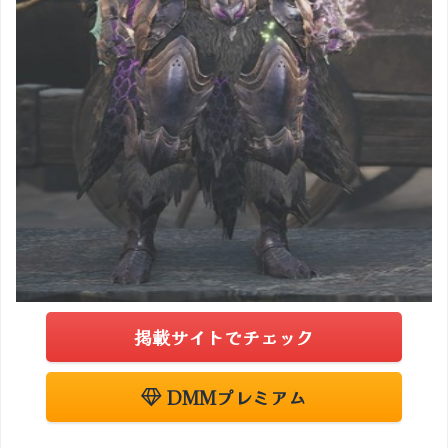
掲載サイトでチェック
DMMプレミアム