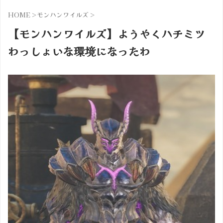
HOME
>
モンハンワイルズ
>
【モンハンワイルズ】ようやくハチミツ
わっしょいな環境になったわ