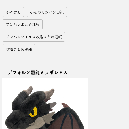
ふぐおん
ふんのモンハン日記
モンハンまとめ速報
モンハンワイルズ攻略まとめ速報
攻略まとめ速報
デフォルメ黒龍ミラボレアス