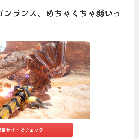
ガンランス、めちゃくちゃ弱いっ
掲載サイトでチェック