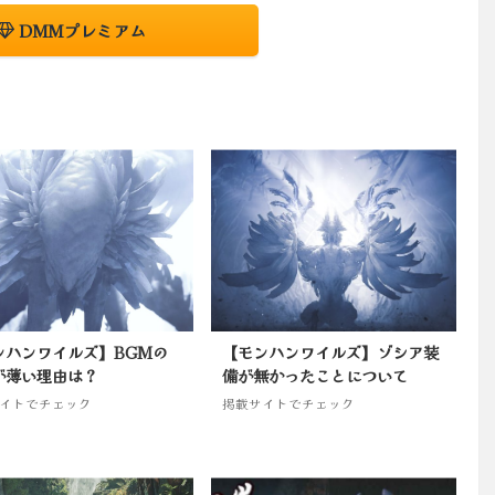
DMMプレミアム
ンハンワイルズ】BGMの
【モンハンワイルズ】ゾシア装
が薄い理由は？
備が無かったことについて
イトでチェック
掲載サイトでチェック