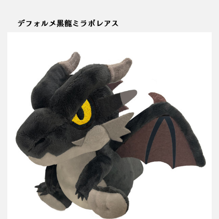
デフォルメ黒龍ミラボレアス