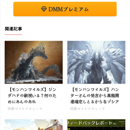
DMMプレミアム
関連記事
【モンハンワイルズ】ジン
【モンハンワイルズ】ハン
ダハドの敵視いる？何のた
ターさんの発言から黒龍関
めにあんのあれ
連確定しとるからなゾシア
掲載サイトでチェック
掲載サイトでチェック