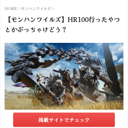
HOME
>
モンハンワイルズ
>
【モンハンワイルズ】HR100行ったやつ
とかぶっちゃけどう？
掲載サイトでチェック