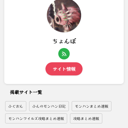
ちょんぼ
サイト情報
掲載サイト一覧
ふぐおん
ふんのモンハン日記
モンハンまとめ速報
モンハンワイルズ攻略まとめ速報
攻略まとめ速報