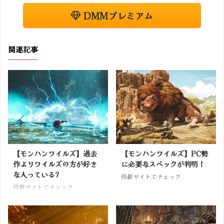
DMMプレミアム
関連記事
【モンハンワイルズ】過去
【モンハンワイルズ】PC勢
作よりワイルズの方が好き
に必要なスペックが判明！
な人っている?
掲載サイトでチェック
掲載サイトでチェック