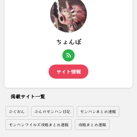
ちょんぼ
サイト情報
掲載サイト一覧
ふぐおん
ふんのモンハン日記
モンハンまとめ速報
モンハンワイルズ攻略まとめ速報
攻略まとめ速報