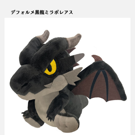
デフォルメ黒龍ミラボレアス