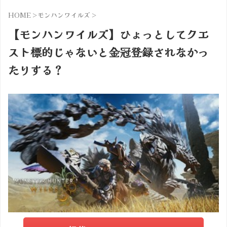
HOME
>
モンハンワイルズ
>
【モンハンワイルズ】ひょっとしてクエ
スト標的じゃないと金冠登録されなかっ
たりする？