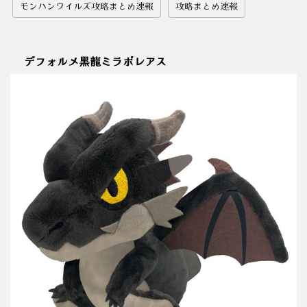
モンハンワイルズ攻略まとめ速報
攻略まとめ速報
デフォルメ黒龍ミラボレアス