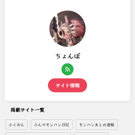
ちょんぼ
サイト情報
掲載サイト一覧
ふぐおん
ふんのモンハン日記
モンハンまとめ速報