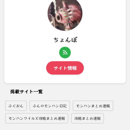
ちょんぼ
サイト情報
掲載サイト一覧
ふぐおん
ふんのモンハン日記
モンハンまとめ速報
モンハンワイルズ攻略まとめ速報
攻略まとめ速報