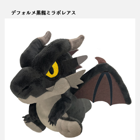
デフォルメ黒龍ミラボレアス