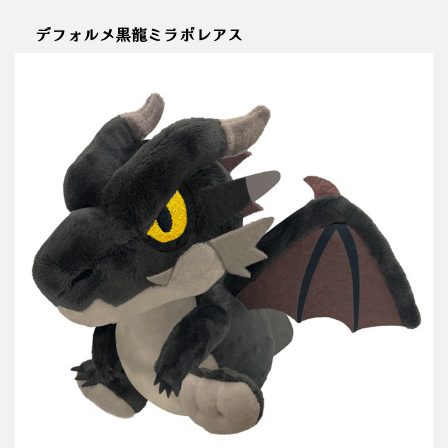
デフォルメ黒龍ミラボレアス