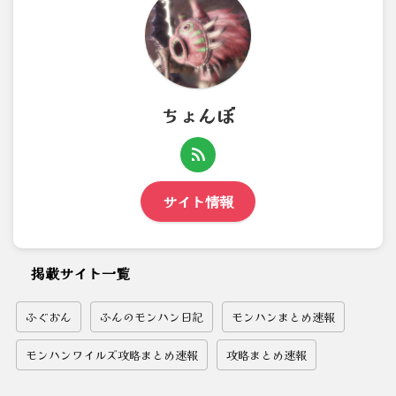
ちょんぼ
サイト情報
掲載サイト一覧
ふぐおん
ふんのモンハン日記
モンハンまとめ速報
モンハンワイルズ攻略まとめ速報
攻略まとめ速報