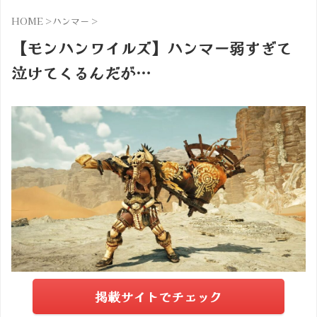
HOME
>
ハンマー
>
【モンハンワイルズ】ハンマー弱すぎて
泣けてくるんだが…
掲載サイトでチェック