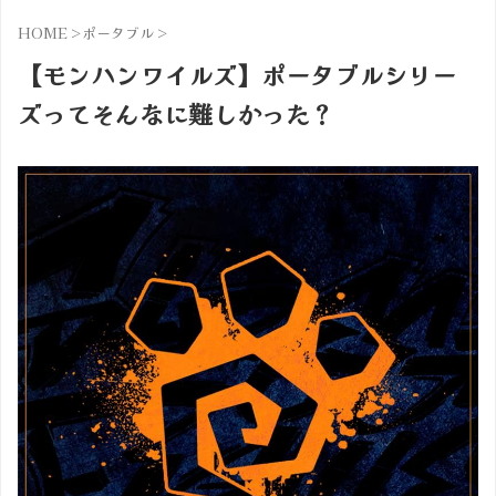
HOME
>
ポータブル
>
【モンハンワイルズ】ポータブルシリー
ズってそんなに難しかった？