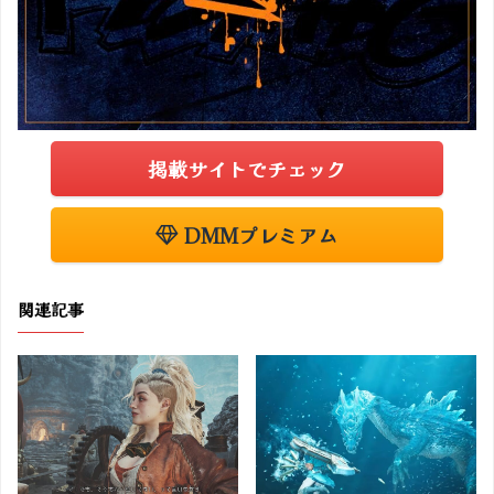
掲載サイトでチェック
DMMプレミアム
関連記事