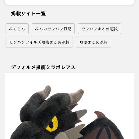
掲載サイト一覧
ふぐおん
ふんのモンハン日記
モンハンまとめ速報
モンハンワイルズ攻略まとめ速報
攻略まとめ速報
デフォルメ黒龍ミラボレアス