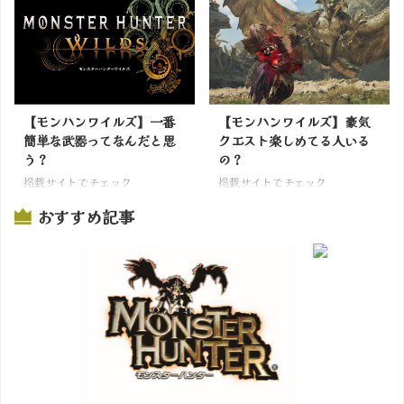
【モンハンワイルズ】一番
【モンハンワイルズ】豪気
簡単な武器ってなんだと思
クエスト楽しめてる人いる
う？
の？
掲載サイトでチェック
掲載サイトでチェック
おすすめ記事