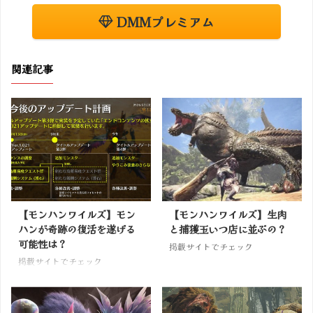
DMMプレミアム
関連記事
【モンハンワイルズ】モン
【モンハンワイルズ】生肉
ハンが奇跡の復活を遂げる
と捕獲玉いつ店に並ぶの？
可能性は？
掲載サイトでチェック
掲載サイトでチェック