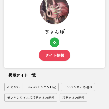
ちょんぼ
サイト情報
掲載サイト一覧
ふぐおん
ふんのモンハン日記
モンハンまとめ速報
モンハンワイルズ攻略まとめ速報
攻略まとめ速報