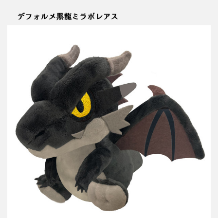
デフォルメ黒龍ミラボレアス