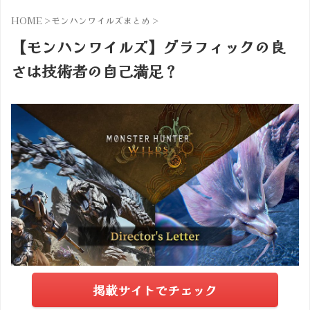
HOME
>
モンハンワイルズまとめ
>
【モンハンワイルズ】グラフィックの良
さは技術者の自己満足？
掲載サイトでチェック