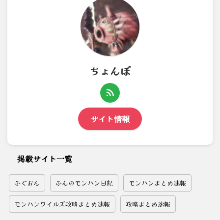
ちょんぼ
サイト情報
掲載サイト一覧
ふぐおん
ふんのモンハン日記
モンハンまとめ速報
モンハンワイルズ攻略まとめ速報
攻略まとめ速報