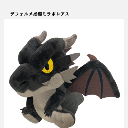
デフォルメ黒龍ミラボレアス