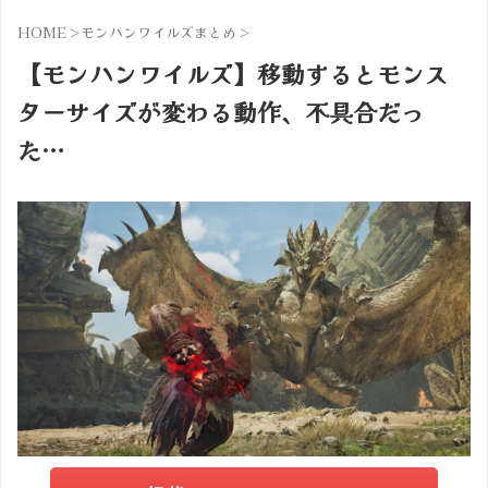
HOME
>
モンハンワイルズまとめ
>
【モンハンワイルズ】移動するとモンス
ターサイズが変わる動作、不具合だっ
た…