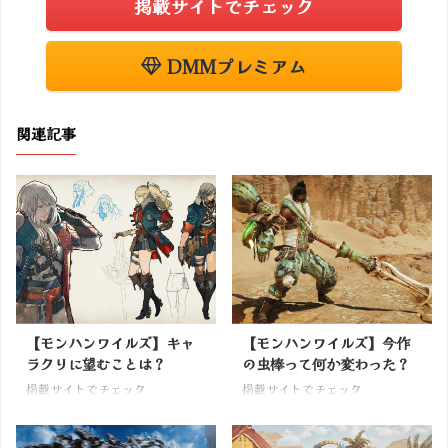
掲載サイトでチェック
DMMプレミアム
関連記事
【モンハンワイルズ】キャ
【モンハンワイルズ】今作
ラクリに望むことは？
の虫棒って何か変わった？
掲載サイトでチェック
掲載サイトでチェック