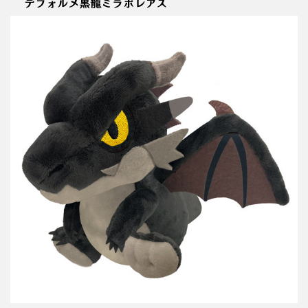
デフォルメ黒龍ミラボレアス