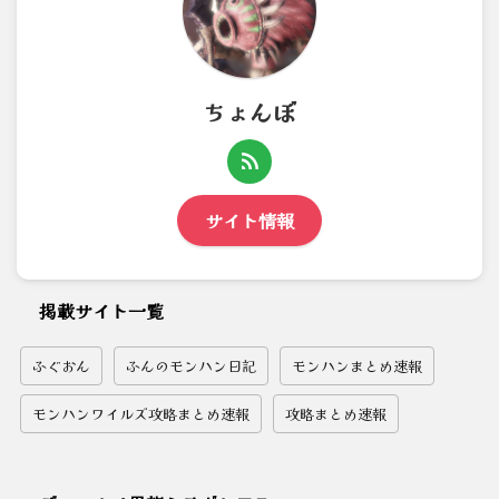
ちょんぼ
サイト情報
掲載サイト一覧
ふぐおん
ふんのモンハン日記
モンハンまとめ速報
モンハンワイルズ攻略まとめ速報
攻略まとめ速報