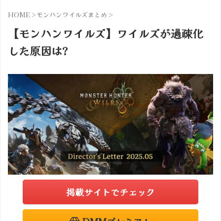
HOME
>
モンハンワイルズまとめ
>
【モンハンワイルズ】ワイルズが過疎化
した原因は?
掲載サイトでチェック