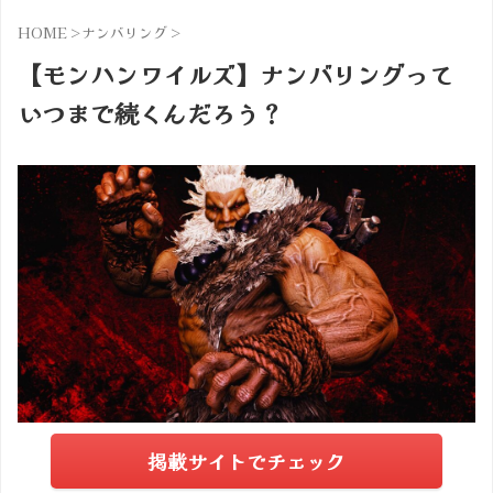
HOME
>
ナンバリング
>
【モンハンワイルズ】ナンバリングって
いつまで続くんだろう？
掲載サイトでチェック