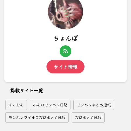
ちょんぼ
サイト情報
掲載サイト一覧
ふぐおん
ふんのモンハン日記
モンハンまとめ速報
モンハンワイルズ攻略まとめ速報
攻略まとめ速報