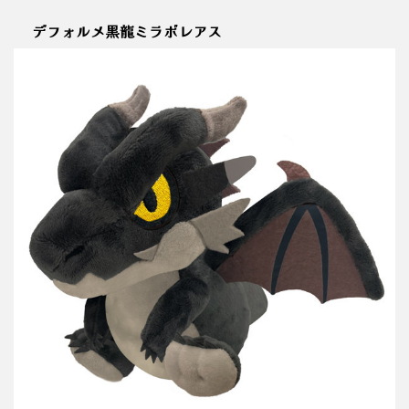
デフォルメ黒龍ミラボレアス