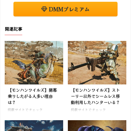
DMMプレミアム
関連記事
【モンハンワイルズ】開幕
【モンハンワイルズ】スト
乗りしたがる人多い理由
ーリー以外でシームレス移
は？
動利用したハンターいる？
掲載サイトでチェック
掲載サイトでチェック