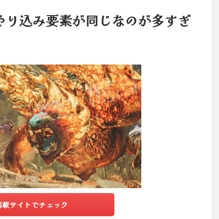
やり込み要素が同じなのが多すぎ
掲載サイトでチェック