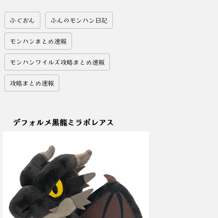
ふぐおん
ふんのモンハン日記
モンハンまとめ速報
モンハンワイルズ攻略まとめ速報
攻略まとめ速報
デフォルメ黒龍ミラボレアス