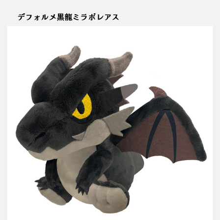
デフォルメ黒龍ミラボレアス