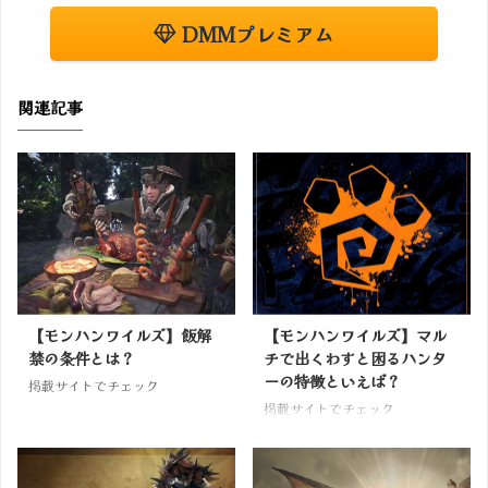
DMMプレミアム
関連記事
【モンハンワイルズ】飯解
【モンハンワイルズ】マル
禁の条件とは？
チで出くわすと困るハンタ
ーの特徴といえば？
掲載サイトでチェック
掲載サイトでチェック