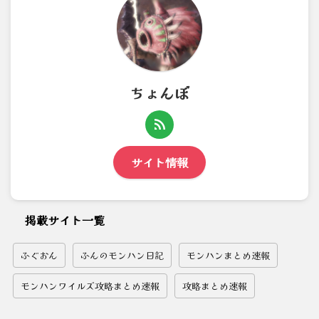
ちょんぼ
サイト情報
掲載サイト一覧
ふぐおん
ふんのモンハン日記
モンハンまとめ速報
モンハンワイルズ攻略まとめ速報
攻略まとめ速報