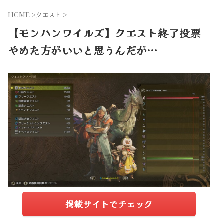
HOME
>
クエスト
>
【モンハンワイルズ】クエスト終了投票
やめた方がいいと思うんだが…
掲載サイトでチェック