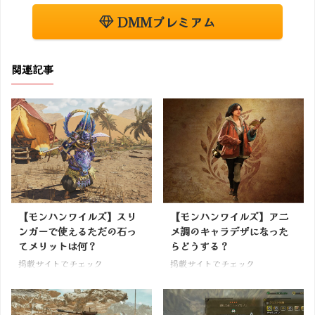
DMMプレミアム
関連記事
【モンハンワイルズ】スリ
【モンハンワイルズ】アニ
ンガーで使えるただの石っ
メ調のキャラデザになった
てメリットは何？
らどうする？
掲載サイトでチェック
掲載サイトでチェック