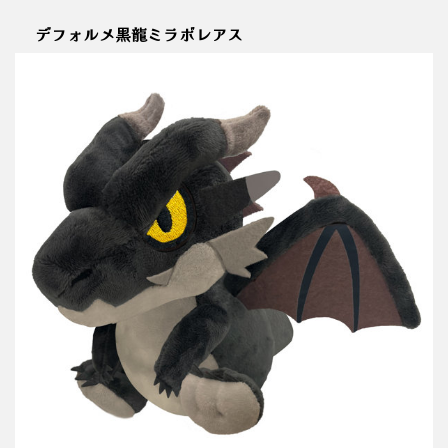
デフォルメ黒龍ミラボレアス