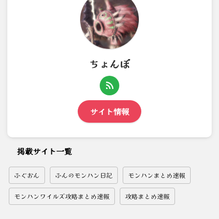
ちょんぼ
サイト情報
掲載サイト一覧
ふぐおん
ふんのモンハン日記
モンハンまとめ速報
モンハンワイルズ攻略まとめ速報
攻略まとめ速報