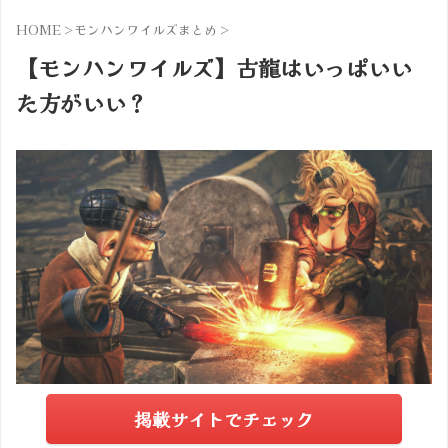
HOME
>
モンハンワイルズまとめ
>
【モンハンワイルズ】古龍はいっぱいい
た方がいい？
掲載サイトでチェック