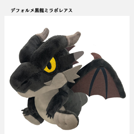
デフォルメ黒龍ミラボレアス