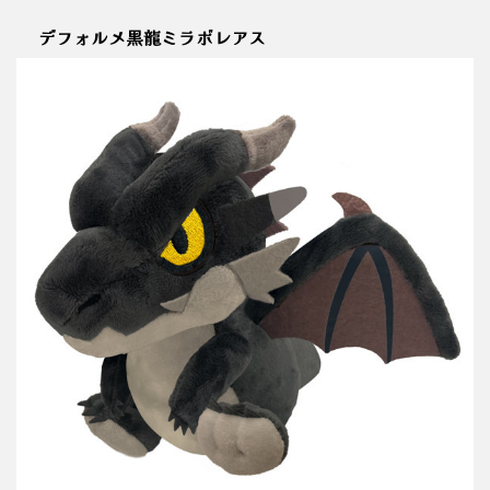
デフォルメ黒龍ミラボレアス