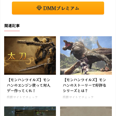
DMMプレミアム
関連記事
【モンハンワイルズ】モン
【モンハンワイルズ】モン
ハンのエンジン使って対人
ハンのストーリーで好評な
ゲー作ってくれ！
シリーズとは？
掲載サイトでチェック
掲載サイトでチェック