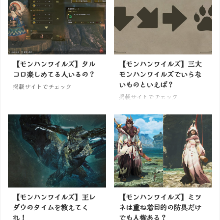
【モンハンワイルズ】タル
【モンハンワイルズ】三大
コロ楽しめてる人いるの？
モンハンワイルズでいらな
いものといえば？
掲載サイトでチェック
掲載サイトでチェック
【モンハンワイルズ】王レ
【モンハンワイルズ】ミツ
ダウのタイムを教えてく
ネは重ね着目的の防具だけ
れ！
でも人権ある？