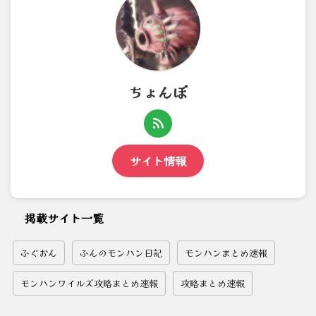
ちょんぼ
サイト情報
掲載サイト一覧
ふぐおん
ふんのモンハン日記
モンハンまとめ速報
モンハンワイルズ攻略まとめ速報
攻略まとめ速報