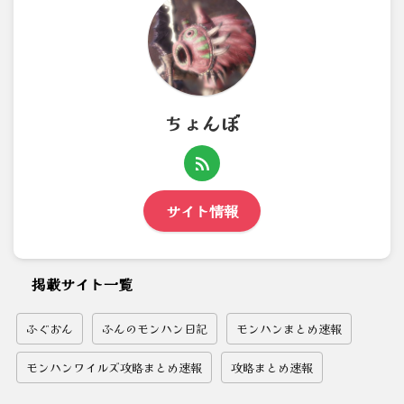
ちょんぼ
サイト情報
掲載サイト一覧
ふぐおん
ふんのモンハン日記
モンハンまとめ速報
モンハンワイルズ攻略まとめ速報
攻略まとめ速報