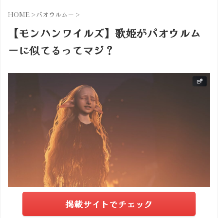
HOME
>
パオウルムー
>
【モンハンワイルズ】歌姫がパオウルム
ーに似てるってマジ？
掲載サイトでチェック