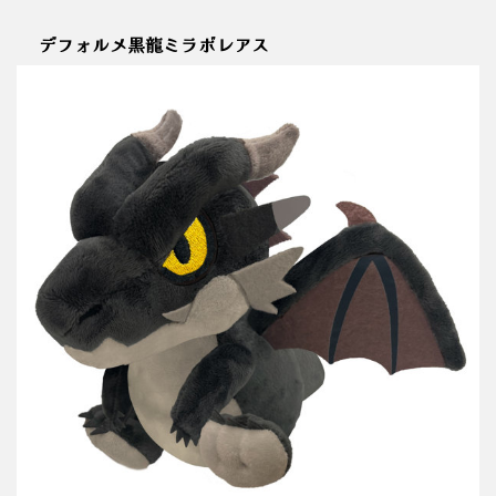
デフォルメ黒龍ミラボレアス