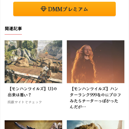
DMMプレミアム
関連記事
【モンハンワイルズ】UIの
【モンハンワイルズ】ハン
出来は悪い？
ターランク999なのにプロフ
みたらチーターっぽかった
掲載サイトでチェック
んだが…
掲載サイトでチェック