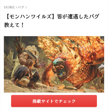
HOME
>
バグ
>
【モンハンワイルズ】皆が遭遇したバグ
教えて！
掲載サイトでチェック