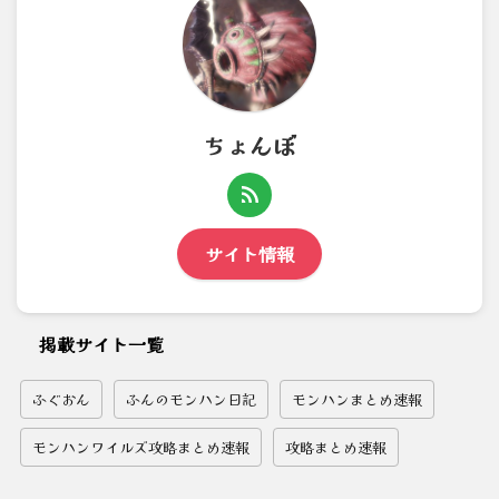
ちょんぼ
サイト情報
掲載サイト一覧
ふぐおん
ふんのモンハン日記
モンハンまとめ速報
モンハンワイルズ攻略まとめ速報
攻略まとめ速報