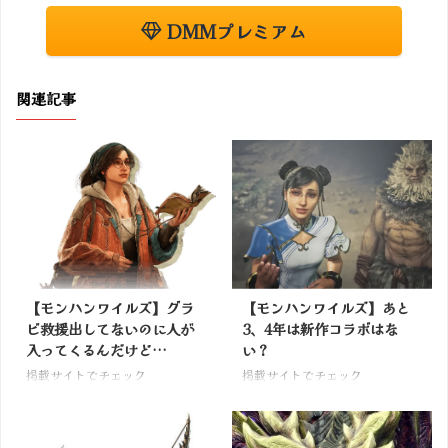
DMMプレミアム
関連記事
【モンハンワイルズ】グラ
【モンハンワイルズ】あと
ビ救援出してないのに人が
3、4年は新作コラボはな
入ってくるんだけど…
い？
掲載サイトでチェック
掲載サイトでチェック