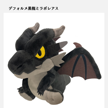
デフォルメ黒龍ミラボレアス