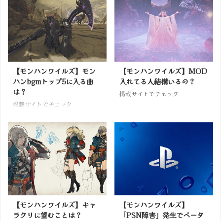
【モンハンワイルズ】モン
【モンハンワイルズ】MOD
ハンbgmトップ5に入る曲
入れてる人結構いるの？
は？
掲載サイトでチェック
掲載サイトでチェック
【モンハンワイルズ】キャ
【モンハンワイルズ】
ラクリに望むことは？
「PSN障害」発生でベータ