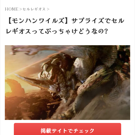
HOME
>
セルレギオス
>
【モンハンワイルズ】サプライズでセル
レギオスってぶっちゃけどうなの?
掲載サイトでチェック