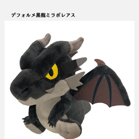
デフォルメ黒龍ミラボレアス