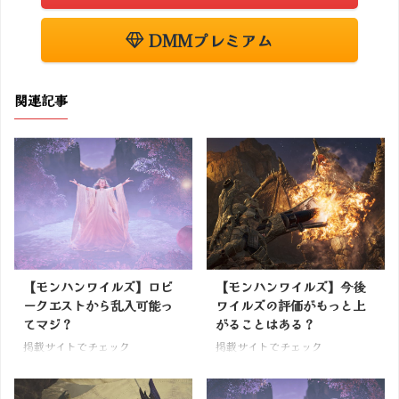
DMMプレミアム
関連記事
【モンハンワイルズ】ロビ
【モンハンワイルズ】今後
ークエストから乱入可能っ
ワイルズの評価がもっと上
てマジ？
がることはある？
掲載サイトでチェック
掲載サイトでチェック