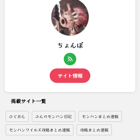
ちょんぼ
サイト情報
掲載サイト一覧
ふぐおん
ふんのモンハン日記
モンハンまとめ速報
モンハンワイルズ攻略まとめ速報
攻略まとめ速報