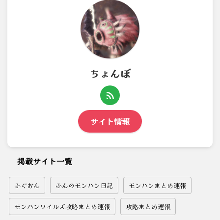
ちょんぼ
サイト情報
掲載サイト一覧
ふぐおん
ふんのモンハン日記
モンハンまとめ速報
モンハンワイルズ攻略まとめ速報
攻略まとめ速報