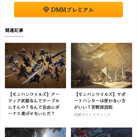
DMMプレミアム
関連記事
【モンハンワイルズ】アー
【モンハンワイルズ】サポ
ティア武器なんでテーブル
ートハンターは使わない方
にすんの？なんで自由にボ
がいい？苦戦原因説
ーナス選ばせないんだ？
掲載サイトでチェック
掲載サイトでチェック