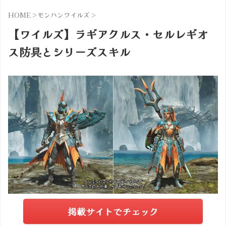
HOME
>
モンハンワイルズ
>
【ワイルズ】ラギアクルス・セルレギオ
ス防具とシリーズスキル
掲載サイトでチェック