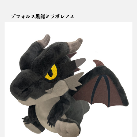
デフォルメ黒龍ミラボレアス