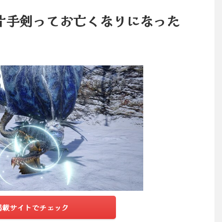
片手剣ってお亡くなりになった
掲載サイトでチェック