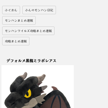
ふぐおん
ふんのモンハン日記
モンハンまとめ速報
モンハンワイルズ攻略まとめ速報
攻略まとめ速報
デフォルメ黒龍ミラボレアス