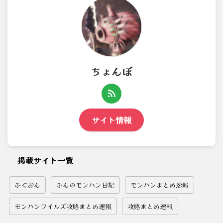
ちょんぼ
サイト情報
掲載サイト一覧
ふぐおん
ふんのモンハン日記
モンハンまとめ速報
モンハンワイルズ攻略まとめ速報
攻略まとめ速報