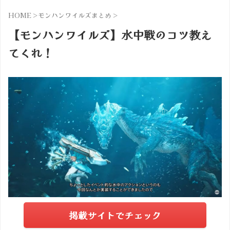
HOME
>
モンハンワイルズまとめ
>
【モンハンワイルズ】水中戦のコツ教え
てくれ！
掲載サイトでチェック