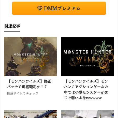
DMMプレミアム
関連記事
【モンハンワイルズ】修正
【モンハンワイルズ】モン
パッチで覇権確定か！？
ハンてアクションゲームの
中では小型モンスターがま
掲載サイトでチェック
じで弱いよなwwwww
掲載サイトでチェック