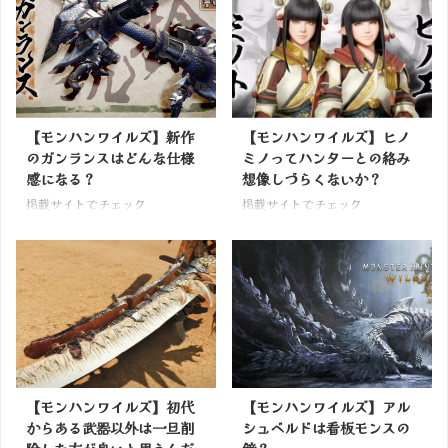
【モンハンワイルズ】新作
【モンハンワイルズ】ヒノ
のガンランスはどんな仕様
ミノってハンターとの絡み
感になる？
想像しづらくないか？
掲載サイトでチェック
掲載サイトでチェック
【モンハンワイルズ】初代
【モンハンワイルズ】アル
からある武器以外は一旦削
シュベルドは看板モンスの