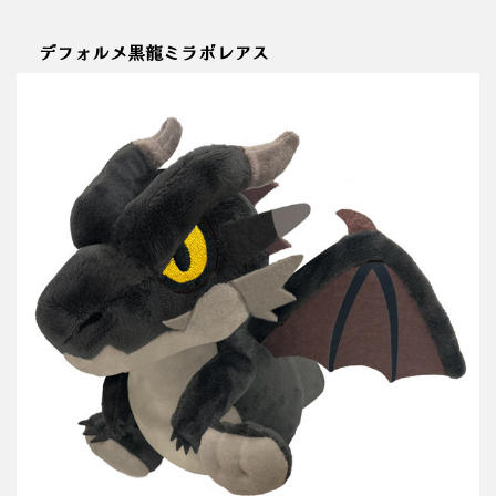
デフォルメ黒龍ミラボレアス