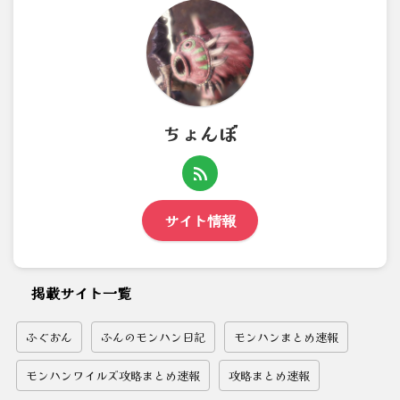
ちょんぼ
サイト情報
掲載サイト一覧
ふぐおん
ふんのモンハン日記
モンハンまとめ速報
モンハンワイルズ攻略まとめ速報
攻略まとめ速報