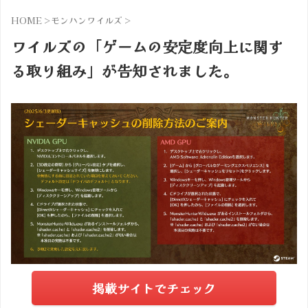
HOME
>
モンハンワイルズ
>
ワイルズの「ゲームの安定度向上に関す
る取り組み」が告知されました。
掲載サイトでチェック