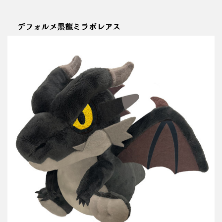
デフォルメ黒龍ミラボレアス